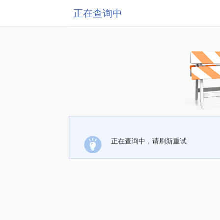
正在查询中
正在查询中，请刷新重试