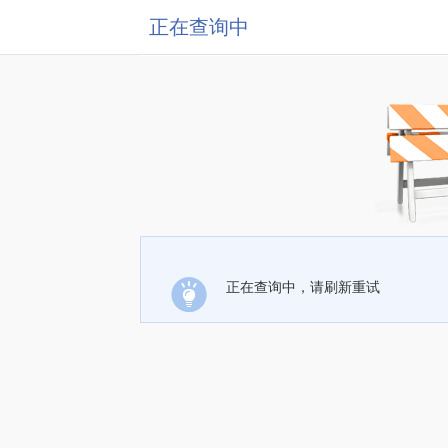
正在查询中
正在查询中，请刷新重试