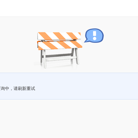
查询中，请刷新重试