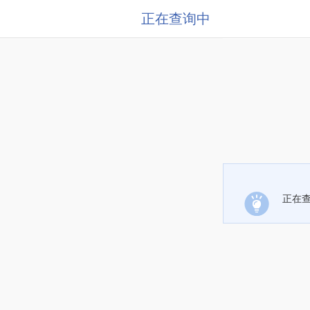
正在查询中
正在