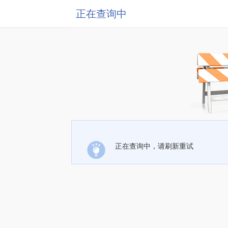
正在查询中
正在查询中，请刷新重试