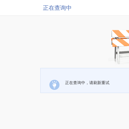
正在查询中
正在查询中，请刷新重试