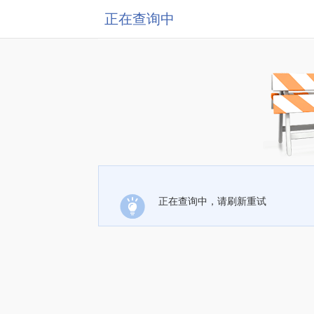
正在查询中
正在查询中，请刷新重试