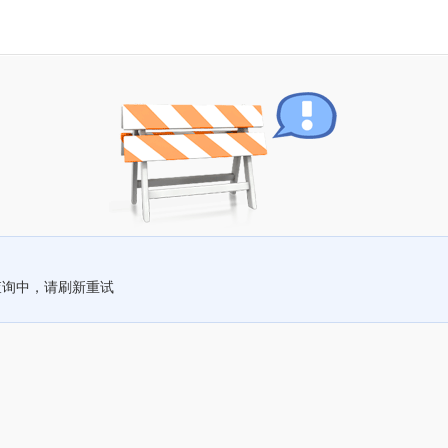
查询中，请刷新重试