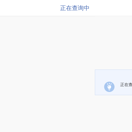
正在查询中
正在