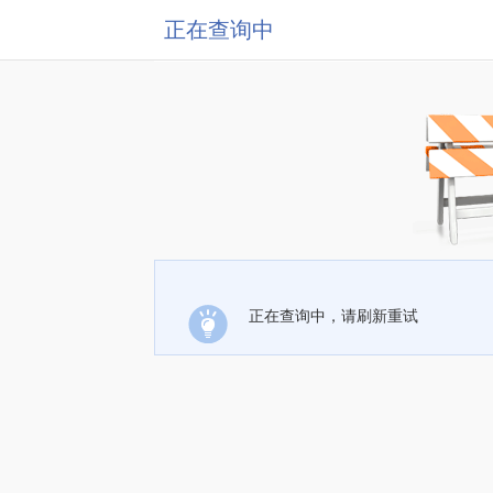
正在查询中
正在查询中，请刷新重试