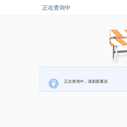
正在查询中
正在查询中，请刷新重试