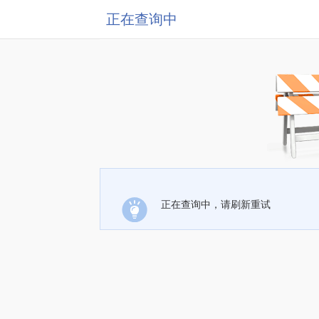
正在查询中
正在查询中，请刷新重试