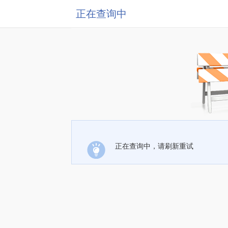
正在查询中
正在查询中，请刷新重试