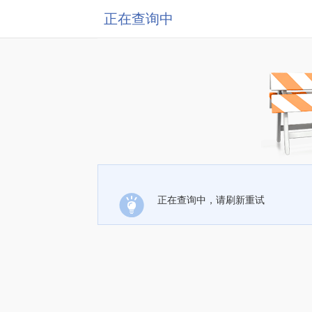
正在查询中
正在查询中，请刷新重试