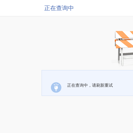
正在查询中
正在查询中，请刷新重试